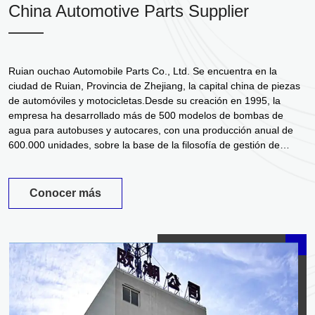
China Automotive Parts Supplier
Ruian ouchao Automobile Parts Co., Ltd. Se encuentra en la
ciudad de Ruian, Provincia de Zhejiang, la capital china de piezas
de automóviles y motocicletas.Desde su creación en 1995, la
empresa ha desarrollado más de 500 modelos de bombas de
agua para autobuses y autocares, con una producción anual de
600.000 unidades, sobre la base de la filosofía de gestión de
"honestidad, calidad y supervivencia".
Conocer más