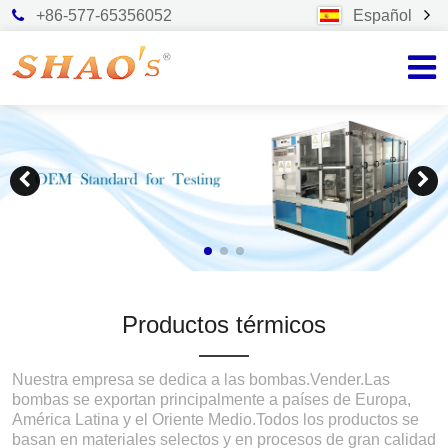
+86-577-65356052
Español
Productos térmicos
Nuestra empresa se dedica a las bombas.Vender.Las
bombas se exportan principalmente a países de Europa,
América Latina y el Oriente Medio.Todos los productos se
basan en materiales selectos y en procesos de gran calidad