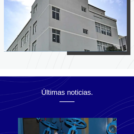
Últimas noticias.