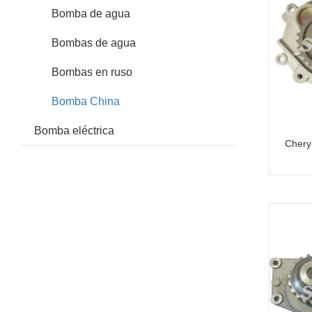
Bomba de agua
Bombas de agua
Bombas en ruso
Bomba China
Bomba eléctrica
Chery