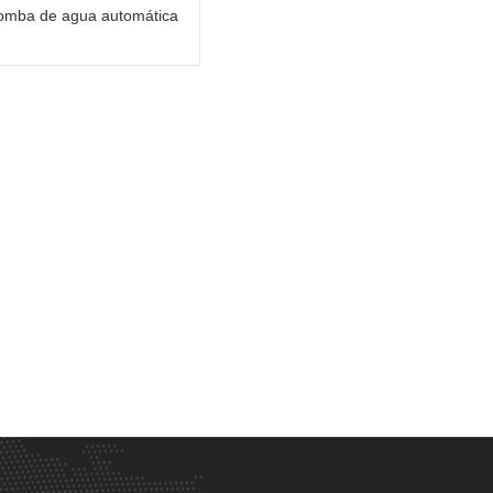
omba de agua automática