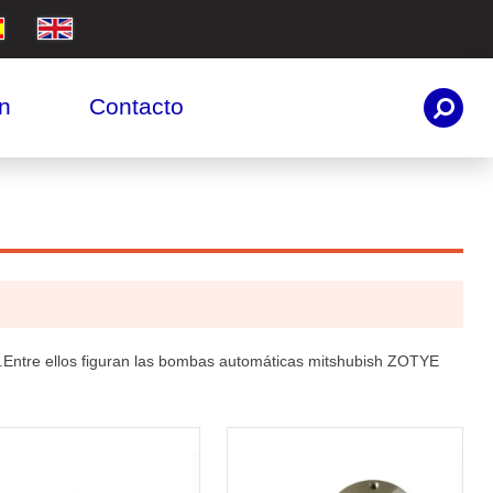
n
Contacto
.Entre ellos figuran las bombas automáticas mitshubish ZOTYE