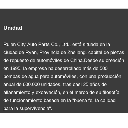
Unidad
Ruian City Auto Parts Co., Ltd., está situada en la
ciudad de Ryan, Provincia de Zhejiang, capital de piezas
de repuesto de automóviles de China.Desde su creación
en 1995, la empresa ha desarrollado más de 500
bombas de agua para automóviles, con una producción
anual de 600.000 unidades, tras casi 25 años de
allanamiento y excavación, en el marco de su filosofía
de funcionamiento basada en la "buena fe, la calidad
para la supervivencia".