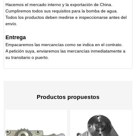
Hacemos el mercado interno y la exportación de China.
Cumpliremos todos sus requisitos para la bomba de agua.
Todos los productos deben medirse e inspeccionarse antes del
envío.
Entrega
Empacaremos las mercancías como se indica en el contrato.
A petición suya, enviaremos las mercancías inmediatamente a
su transitario o puerto.
Productos propuestos