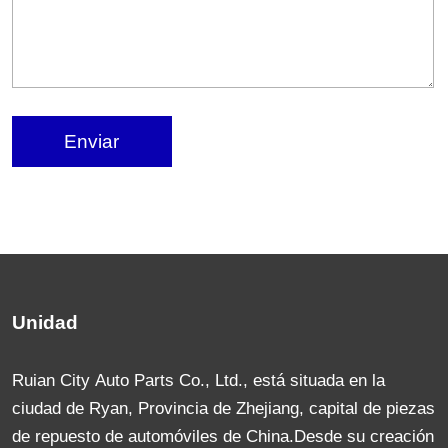
Enviar
Unidad
Ruian City Auto Parts Co., Ltd., está situada en la
ciudad de Ryan, Provincia de Zhejiang, capital de piezas
de repuesto de automóviles de China.Desde su creación